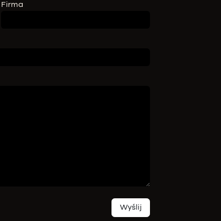
Firma
Wyślij