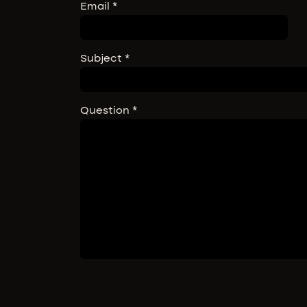
Email
*
Subject
*
Question
*