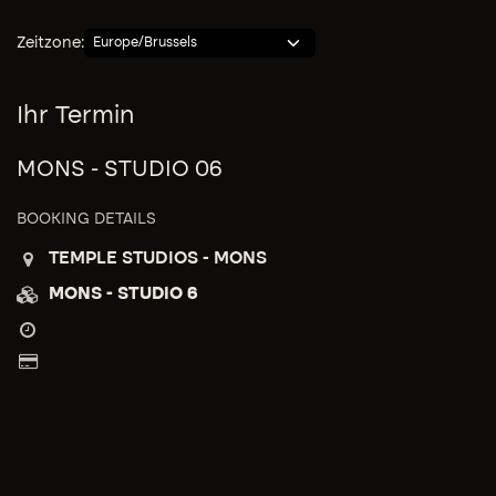
Zeitzone:
Ihr Termin
MONS - STUDIO 06
BOOKING DETAILS
TEMPLE STUDIOS - MONS
MONS - STUDIO 6