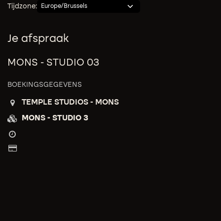
Tijdzone:
Je afspraak
MONS - STUDIO 03
BOEKINGSGEGEVENS
TEMPLE STUDIOS - MONS
MONS - STUDIO 3