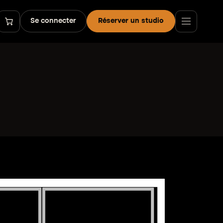
Se connecter
Réserver un studio